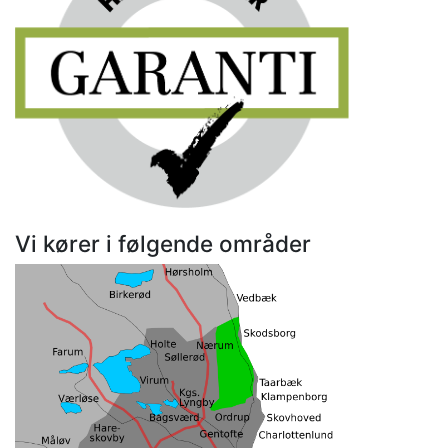
Vi kører i følgende områder