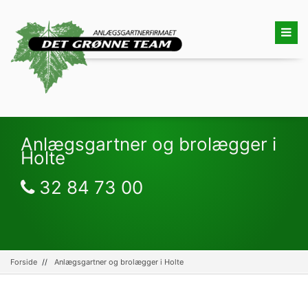
Anlægsgartner og brolægger i
Holte
32 84 73 00
Forside
Anlægsgartner og brolægger i Holte