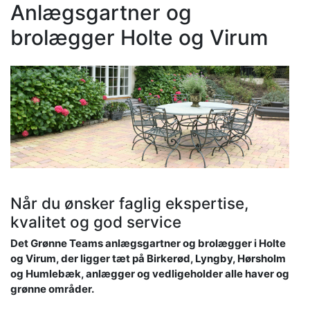
Anlægsgartner og
brolægger Holte og Virum
Når du ønsker faglig ekspertise,
kvalitet og god service
Det Grønne Teams anlægsgartner og brolægger i Holte
og Virum, der ligger tæt på Birkerød, Lyngby, Hørsholm
og Humlebæk, anlægger og vedligeholder alle haver og
grønne områder.