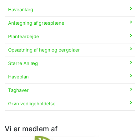
Haveanlæg
Anlægning af græsplæne
Plantearbejde
Opsætning af hegn og pergolaer
Større Anlæg
Haveplan
Taghaver
Grøn vedligeholdelse
Vi er medlem af