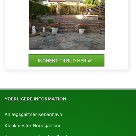
INDHENT TILBUD HER
YDERLIGERE INFORMATION
Anlægsgartner København
Kloakmester Nordsjælland