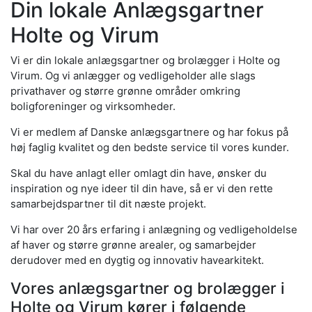
Din lokale Anlægsgartner
Holte og Virum
Vi er din lokale anlægsgartner og brolægger i Holte og
Virum. Og vi anlægger og vedligeholder alle slags
privathaver og større grønne områder omkring
boligforeninger og virksomheder.
Vi er medlem af Danske anlægsgartnere og har fokus på
høj faglig kvalitet og den bedste service til vores kunder.
Skal du have anlagt eller omlagt din have, ønsker du
inspiration og nye ideer til din have, så er vi den rette
samarbejdspartner til dit næste projekt.
Vi har over 20 års erfaring i anlægning og vedligeholdelse
af haver og større grønne arealer, og samarbejder
derudover med en dygtig og innovativ havearkitekt.
Vores anlægsgartner og brolægger i
Holte og Virum kører i følgende