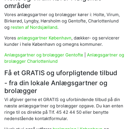
områder
Vores anlægsgartner og brolægger kører i: Holte, Virum,
Birkerød, Lyngby, Hørsholm og Gentofte, Charlottenlund
og
resten af Nordsjælland
.
Vores
anlægsgartner København
, dækker- og servicerer
kunder i hele København og omegns kommuner.
Anlægsgartner og brolægger Gentofte
|
Anlægsgartner og
brolægger Charlottenlund
Få et GRATIS og uforpligtende tilbud
- fra din lokale Anlægsgartner og
brolægger
Vi afgiver gerne et GRATIS og uforbindende tilbud på din
næste anlægsgartner og brolægger opgave. Du kan enten
ringe til os direkte på Tlf. 45 42 44 50 eller benytte
nedenstående kontaktformular.