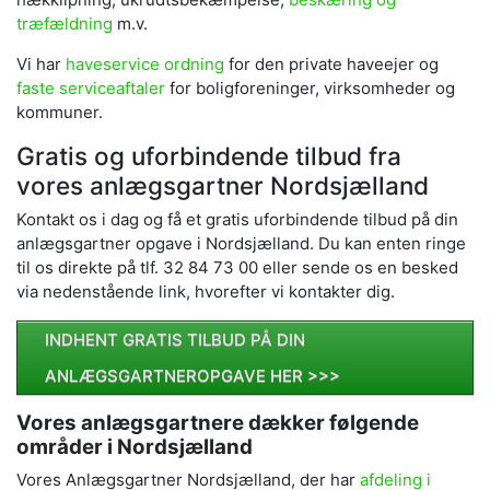
træfældning
m.v.
Vi har
haveservice ordning
for den private haveejer og
faste serviceaftaler
for boligforeninger, virksomheder og
kommuner.
Gratis og uforbindende tilbud fra
vores anlægsgartner Nordsjælland
Kontakt os i dag og få et gratis uforbindende tilbud på din
anlægsgartner opgave i Nordsjælland. Du kan enten ringe
til os direkte på tlf. 32 84 73 00 eller sende os en besked
via nedenstående link, hvorefter vi kontakter dig.
INDHENT GRATIS TILBUD PÅ DIN
ANLÆGSGARTNEROPGAVE HER >>>
Vores anlægsgartnere dækker følgende
områder i Nordsjælland
Vores Anlægsgartner Nordsjælland, der har
afdeling i