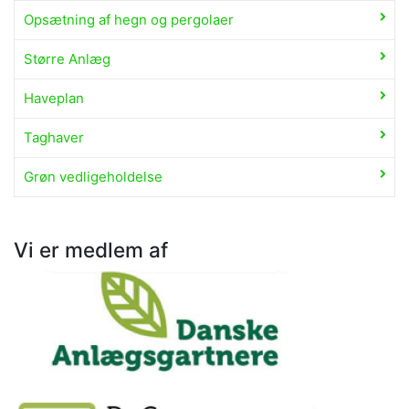
Opsætning af hegn og pergolaer
Større Anlæg
Haveplan
Taghaver
Grøn vedligeholdelse
Vi er medlem af