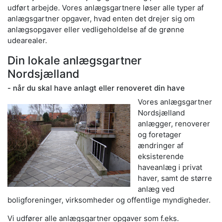
udført arbejde. Vores anlægsgartnere løser alle typer af
anlægsgartner opgaver, hvad enten det drejer sig om
anlægsopgaver eller vedligeholdelse af de grønne
udearealer.
Din lokale anlægsgartner
Nordsjælland
- når du skal have anlagt eller renoveret din have
Vores anlægsgartner
Nordsjælland
anlægger, renoverer
og foretager
ændringer af
eksisterende
haveanlæg i privat
haver, samt de større
anlæg ved
boligforeninger, virksomheder og offentlige myndigheder.
Vi udfører alle anlægsgartner opgaver som f.eks.