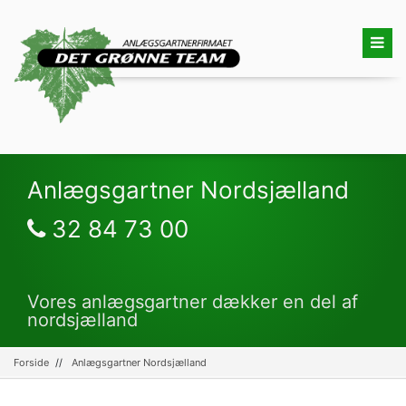
Anlægsgartner Nordsjælland
32 84 73 00
Vores anlægsgartner dækker en del af
nordsjælland
Forside
Anlægsgartner Nordsjælland