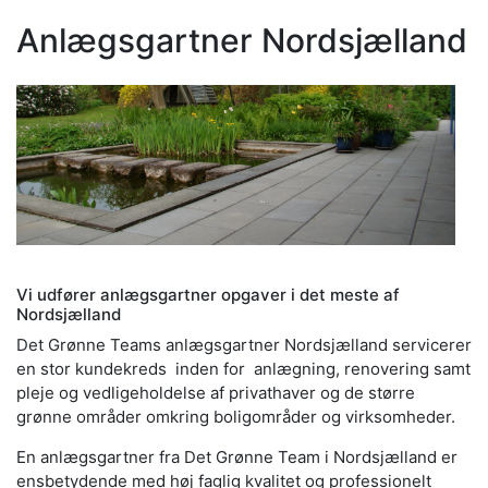
Anlægsgartner Nordsjælland
Vi udfører anlægsgartner opgaver i det meste af
Nordsjælland
Det Grønne Teams anlægsgartner Nordsjælland servicerer
en stor kundekreds inden for anlægning, renovering samt
pleje og vedligeholdelse af privathaver og de større
grønne områder omkring boligområder og virksomheder.
En anlægsgartner fra Det Grønne Team i Nordsjælland er
ensbetydende med høj faglig kvalitet og professionelt