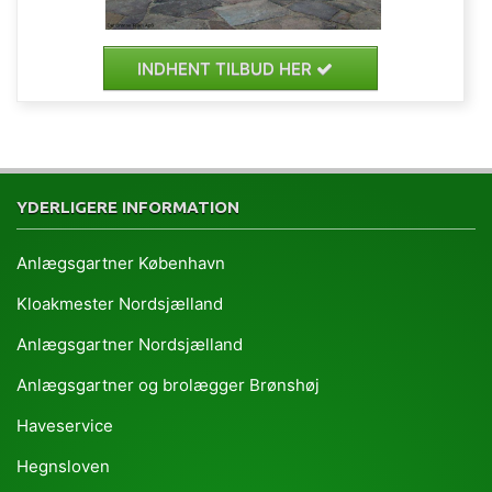
INDHENT TILBUD HER
YDERLIGERE INFORMATION
Anlægsgartner København
Kloakmester Nordsjælland
Anlægsgartner Nordsjælland
Anlægsgartner og brolægger Brønshøj
Haveservice
Hegnsloven