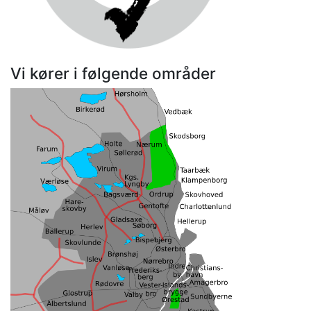
Vi kører i følgende områder