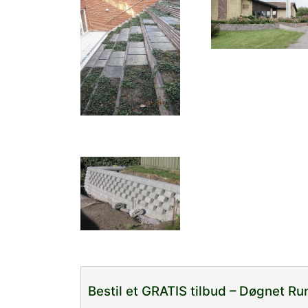
Bestil et GRATIS tilbud – Døgnet Ru