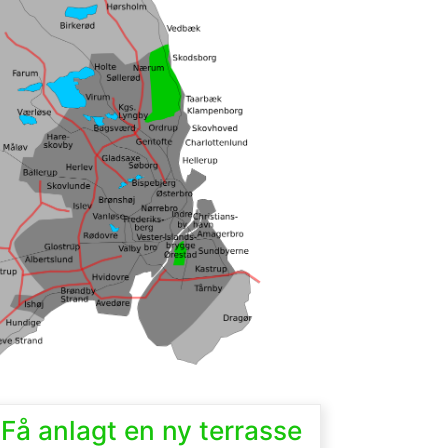
Få anlagt en ny terrasse