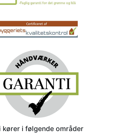
i kører i følgende områder