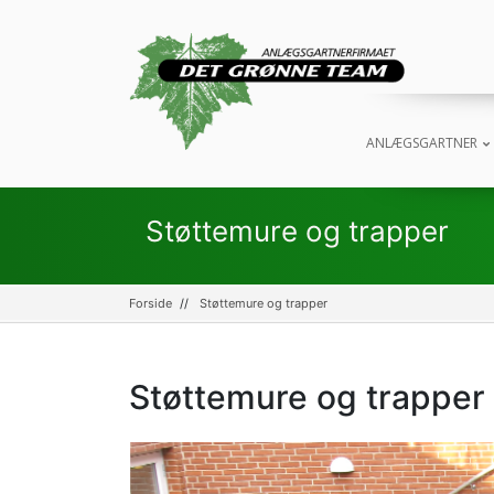
ANLÆGSGARTNER
Støttemure og trapper
Forside
Støttemure og trapper
Støttemure og trapper