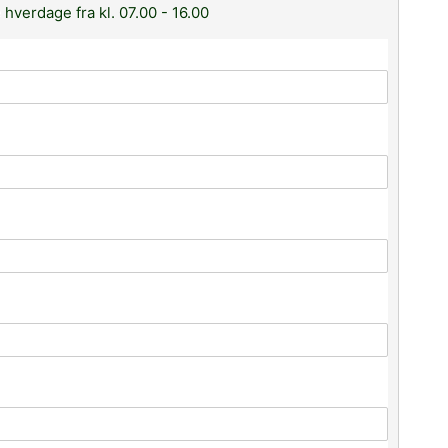
 hverdage fra kl. 07.00 - 16.00