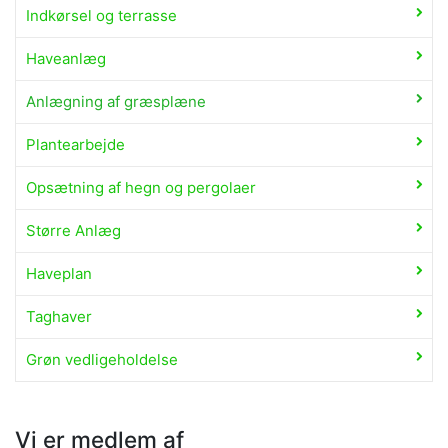
Indkørsel og terrasse
Haveanlæg
Anlægning af græsplæne
Plantearbejde
Opsætning af hegn og pergolaer
Større Anlæg
Haveplan
Taghaver
Grøn vedligeholdelse
Vi er medlem af